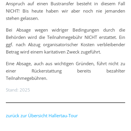
Anspruch auf einen Bustransfer besteht in diesem Fall
NICHT! Bis heute haben wir aber noch nie jemanden
stehen gelassen.
Bei Absage wegen widriger Bedingungen durch die
Behörden wird die Teilnahmegebühr NICHT erstattet. Ein
ggf. nach Abzug organisatorischer Kosten verbleibender
Betrag wird einem karitativen Zweck zugeführt.
Eine Absage, auch aus wichtigen Gründen, führt nicht zu
einer Rückerstattung bereits bezahlter
Teilnahmegebühren.
Stand: 2025
zurück zur Übersicht Hallertau-Tour