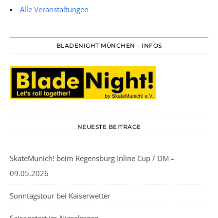
Alle Veranstaltungen
BLADENIGHT MÜNCHEN – INFOS
NEUESTE BEITRÄGE
SkateMunich! beim Regensburg Inline Cup / DM –
09.05.2026
Sonntagstour bei Kaiserwetter