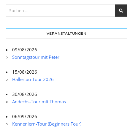
VERANSTALTUNGEN
09/08/2026
Sonntagstour mit Peter
15/08/2026
Hallertau-Tour 2026
30/08/2026
Andechs-Tour mit Thomas
06/09/2026
Kennenlern-Tour (Beginners Tour)