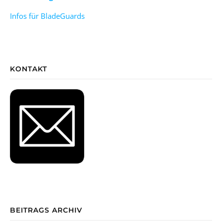
Infos für BladeGuards
KONTAKT
BEITRAGS ARCHIV