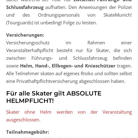
Schlussfahrzeug
aufhalten. Den Anweisungen der Polizei
und des Ordnungspersonals von SkateMunich!
(Tourguards) ist unbedingt Folge zu leisten.
Versicherungen:
Versiche­rungs­schutz im Rahmen einer
Veranstalterhaftpflicht besteht nur für Skater, die sich
zwischen Füh­rungs- und Schlussfahrzeug befinden
sowie
Helm, Hand-, Ellbogen- und Knieschützer
tragen.
Alle Teilnehmer skaten auf eigenes Risiko und sollten selbst
eine Privathaftpflichtversicherung abgeschlossen haben.
Für alle Skater gilt ABSOLUTE
HELMPFLICHT!
Skater ohne Helm werden von der Veranstaltung
ausgeschlossen.
Teilnahmegebühr: