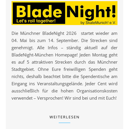
Die Münchner BladeNight 2026 startet wieder am
04. Mai bis zum 14. September. Die Strecken sind
genehmigt. Alle Infos – ständig aktuell auf der
BladeNight-München Homepage! Jeden Montag geht
es auf 5 attraktiven Strecken durch das Münchner
Stadtgebiet. Ohne Eure freiwilligen Spenden geht
nichts, deshalb beachtet bitte die Spendentische am
Eingang ins Veranstaltungsgelände. Jeder Cent wird
ausschließlich für die hohen Organisationskosten
verwendet – Versprochen! Wir sind bei und mit Euch!
WEITERLESEN