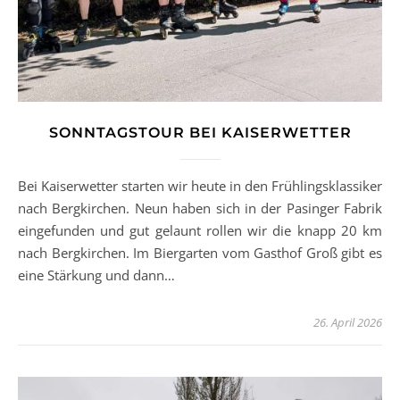
SONNTAGSTOUR BEI KAISERWETTER
Bei Kaiserwetter starten wir heute in den Frühlingsklassiker
nach Bergkirchen. Neun haben sich in der Pasinger Fabrik
eingefunden und gut gelaunt rollen wir die knapp 20 km
nach Bergkirchen. Im Biergarten vom Gasthof Groß gibt es
eine Stärkung und dann…
26. April 2026