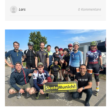
Lars
0 Kommentare