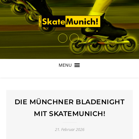
MENU
DIE MÜNCHNER BLADENIGHT
MIT SKATEMUNICH!
21. Februar 2026