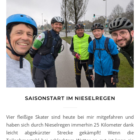
SAISONSTART IM NIESELREGEN
Vier fleißige Skater sind heute bei mir mitgefahren und
haben sich durch Nieselregen immerhin 25 Kilometer dank
leicht abgekürzter Strecke gekämpft! Wenn die