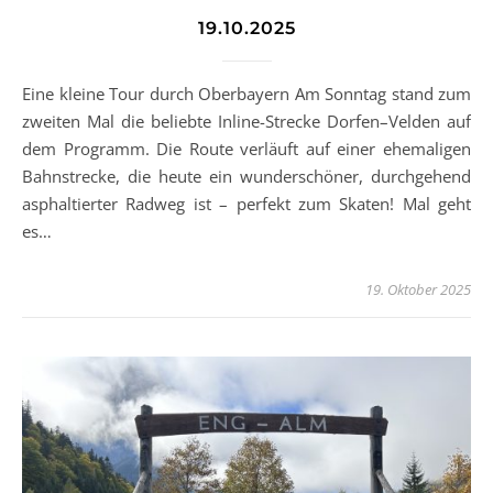
19.10.2025
Eine kleine Tour durch Oberbayern Am Sonntag stand zum
zweiten Mal die beliebte Inline-Strecke Dorfen–Velden auf
dem Programm. Die Route verläuft auf einer ehemaligen
Bahnstrecke, die heute ein wunderschöner, durchgehend
asphaltierter Radweg ist – perfekt zum Skaten! Mal geht
es…
19. Oktober 2025