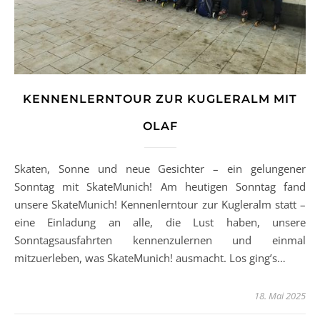
KENNENLERNTOUR ZUR KUGLERALM MIT
OLAF
Skaten, Sonne und neue Gesichter – ein gelungener
Sonntag mit SkateMunich! Am heutigen Sonntag fand
unsere SkateMunich! Kennenlerntour zur Kugleralm statt –
eine Einladung an alle, die Lust haben, unsere
Sonntagsausfahrten kennenzulernen und einmal
mitzuerleben, was SkateMunich! ausmacht. Los ging’s…
18. Mai 2025