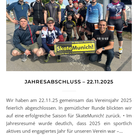
JAHRESABSCHLUSS – 22.11.2025
Wir haben am 22.11.25 gemeinsam das Vereinsjahr 2025
feierlich abgeschlossen. In gemütlicher Runde blickten wir
auf eine erfolgreiche Saison für SkateMunich! zurück. • Im
Jahresresumé wurde deutlich, dass 2025 ein sportlich
aktives und engagiertes Jahr für unseren Verein war –…