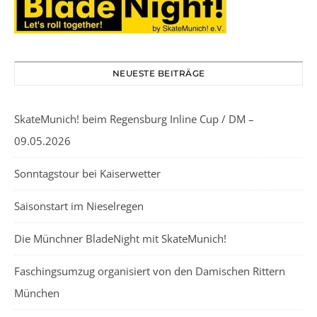
NEUESTE BEITRÄGE
SkateMunich! beim Regensburg Inline Cup / DM –
09.05.2026
Sonntagstour bei Kaiserwetter
Saisonstart im Nieselregen
Die Münchner BladeNight mit SkateMunich!
Faschingsumzug organisiert von den Damischen Rittern
München