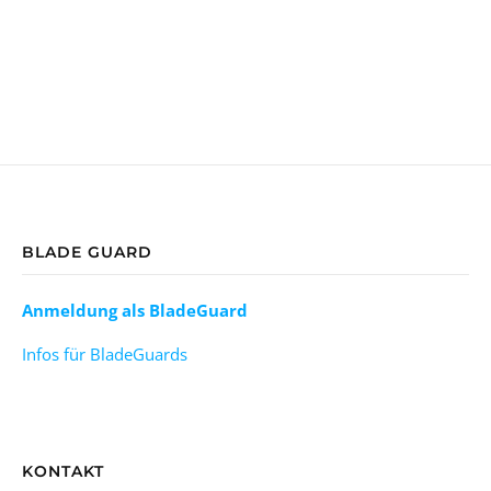
BLADE GUARD
Anmeldung als BladeGuard
Infos für BladeGuards
KONTAKT