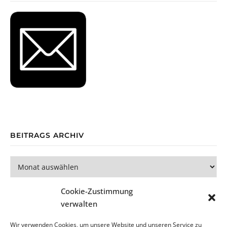
BEITRAGS ARCHIV
Beitrags Archiv
Cookie-Zustimmung
verwalten
Wir verwenden Cookies, um unsere Website und unseren Service zu