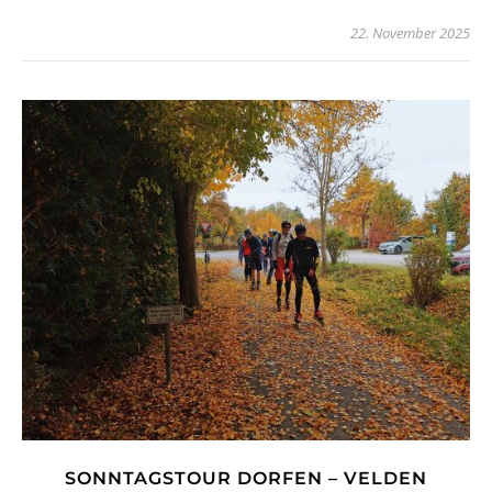
22. November 2025
SONNTAGSTOUR DORFEN – VELDEN