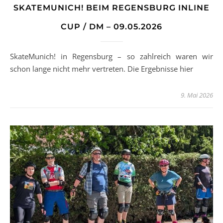
SKATEMUNICH! BEIM REGENSBURG INLINE
CUP / DM – 09.05.2026
SkateMunich! in Regensburg – so zahlreich waren wir
schon lange nicht mehr vertreten. Die Ergebnisse hier
9. Mai 2026