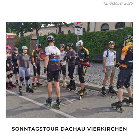
12. Oktober 2025
SONNTAGSTOUR DACHAU VIERKIRCHEN