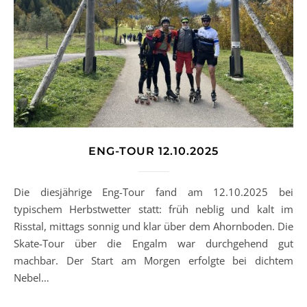
ENG-TOUR 12.10.2025
Die diesjährige Eng-Tour fand am 12.10.2025 bei
typischem Herbstwetter statt: früh neblig und kalt im
Risstal, mittags sonnig und klar über dem Ahornboden. Die
Skate-Tour über die Engalm war durchgehend gut
machbar. Der Start am Morgen erfolgte bei dichtem
Nebel…