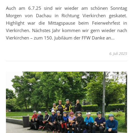
Auch am 6.7.25 sind wir wieder am schönen Sonntag
Morgen von Dachau in Richtung Vierkirchen geskatet.
Highlight war die Mittagspause beim Feierwehrfest in
Vierkirchen. Nächstes Jahr kommen wir gern wieder nach
Vierkirchen – zum 150. Jubiläum der FFW Danke an…
6. Juli 2025