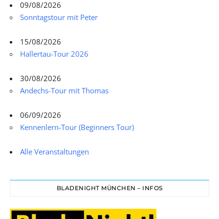
09/08/2026
Sonntagstour mit Peter
15/08/2026
Hallertau-Tour 2026
30/08/2026
Andechs-Tour mit Thomas
06/09/2026
Kennenlern-Tour (Beginners Tour)
Alle Veranstaltungen
BLADENIGHT MÜNCHEN – INFOS