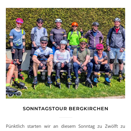
SONNTAGSTOUR BERGKIRCHEN
Pünktlich starten wir an diesem Sonntag zu Zwölft zu