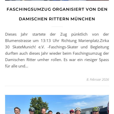
FASCHINGSUMZUG ORGANISIERT VON DEN
DAMISCHEN RITTERN MÜNCHEN
Dieses Jahr startete der Zug pünktlich von der
Blumenstrasse um 13:13 Uhr Richtung Marienplatz.Zirka
30 SkateMunich! e.V. -Faschings-Skater und Begleitung
durften auch dieses Jahr wieder beim Faschingsumzug der
Damischen Ritter umher rollen. Es war ein riesiger Spass
für alle und…
8. Februar 2026