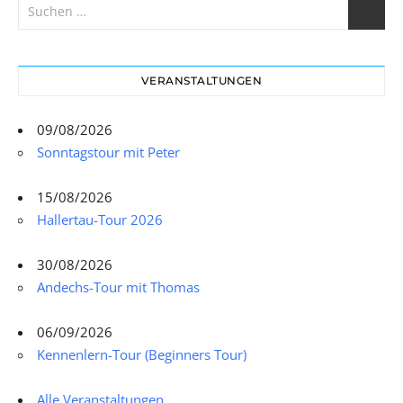
VERANSTALTUNGEN
09/08/2026
Sonntagstour mit Peter
15/08/2026
Hallertau-Tour 2026
30/08/2026
Andechs-Tour mit Thomas
06/09/2026
Kennenlern-Tour (Beginners Tour)
Alle Veranstaltungen