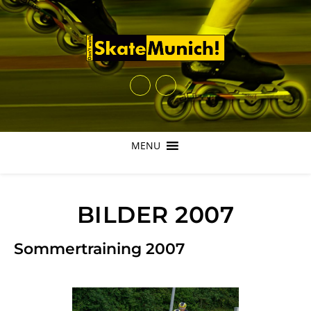
MENU
BILDER 2007
Sommertraining 2007