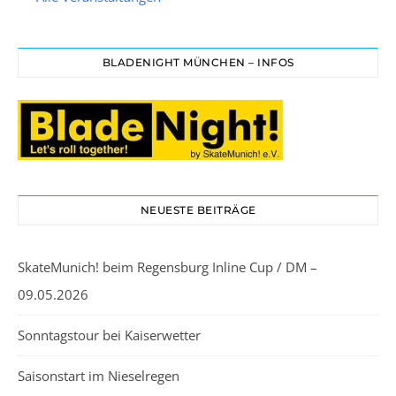
BLADENIGHT MÜNCHEN – INFOS
NEUESTE BEITRÄGE
SkateMunich! beim Regensburg Inline Cup / DM –
09.05.2026
Sonntagstour bei Kaiserwetter
Saisonstart im Nieselregen