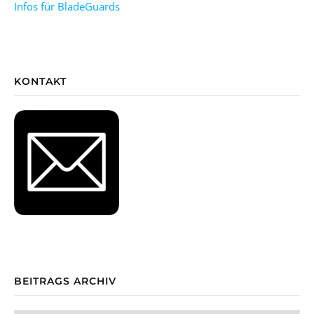
Infos für BladeGuards
KONTAKT
BEITRAGS ARCHIV