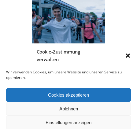
Cookie-Zustimmung
verwalten
Wir verwenden Cookies, um unsere Website und unseren Service zu
optimieren.
Cookies akzeptieren
Ablehnen
Einstellungen anzeigen