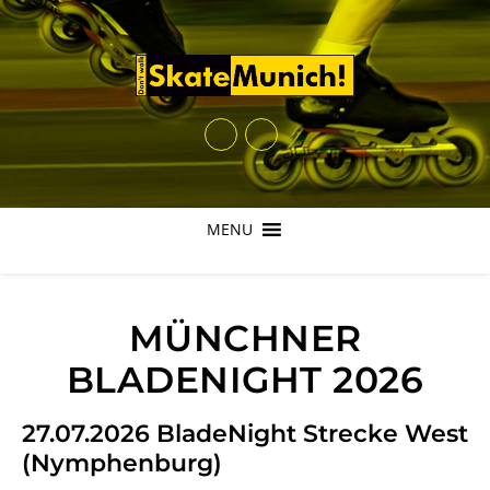
MENU
MÜNCHNER
BLADENIGHT 2026
27.07.2026 BladeNight Strecke West
(Nymphenburg)