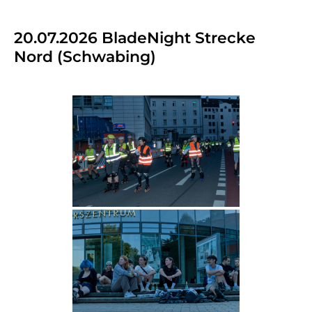
20.07.2026 BladeNight Strecke
Nord (Schwabing)