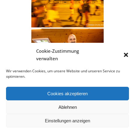
Cookie-Zustimmung
verwalten
Wir verwenden Cookies, um unsere Website und unseren Service zu
optimieren.
Cookies akzeptieren
Ablehnen
Einstellungen anzeigen