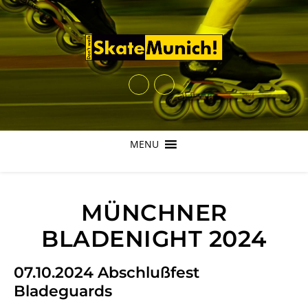
MENU
MÜNCHNER
BLADENIGHT 2024
07.10.2024 Abschlußfest
Bladeguards