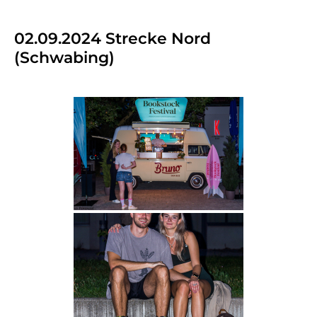
02.09.2024 Strecke Nord
(Schwabing)