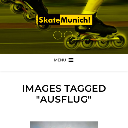
MENU
IMAGES TAGGED
"AUSFLUG"