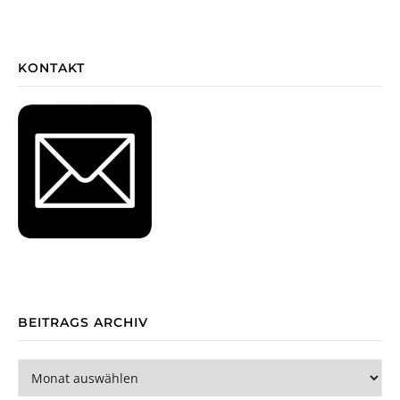
KONTAKT
BEITRAGS ARCHIV
Beitrags Archiv