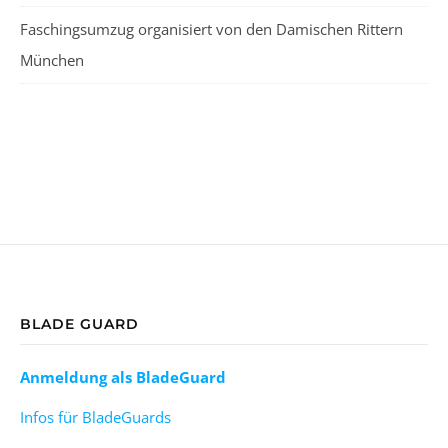
Faschingsumzug organisiert von den Damischen Rittern
München
BLADE GUARD
Anmeldung als BladeGuard
Infos für BladeGuards