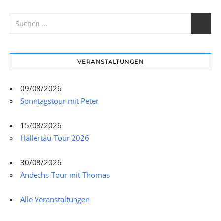
VERANSTALTUNGEN
09/08/2026
Sonntagstour mit Peter
15/08/2026
Hallertau-Tour 2026
30/08/2026
Andechs-Tour mit Thomas
Alle Veranstaltungen