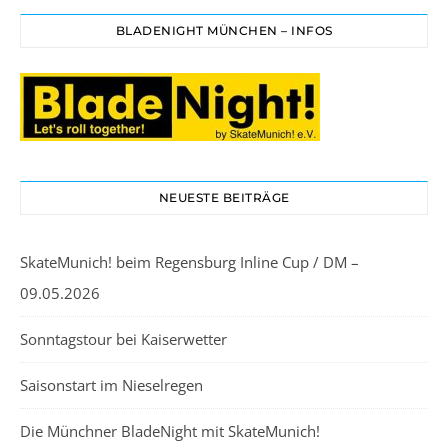
BLADENIGHT MÜNCHEN – INFOS
NEUESTE BEITRÄGE
SkateMunich! beim Regensburg Inline Cup / DM –
09.05.2026
Sonntagstour bei Kaiserwetter
Saisonstart im Nieselregen
Die Münchner BladeNight mit SkateMunich!