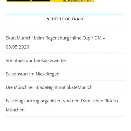
NEUESTE BEITRÄGE
SkateMunich! beim Regensburg Inline Cup / DM –
09.05.2026
Sonntagstour bei Kaiserwetter
Saisonstart im Nieselregen
Die Münchner BladeNight mit SkateMunich!
Faschingsumzug organisiert von den Damischen Rittern
München