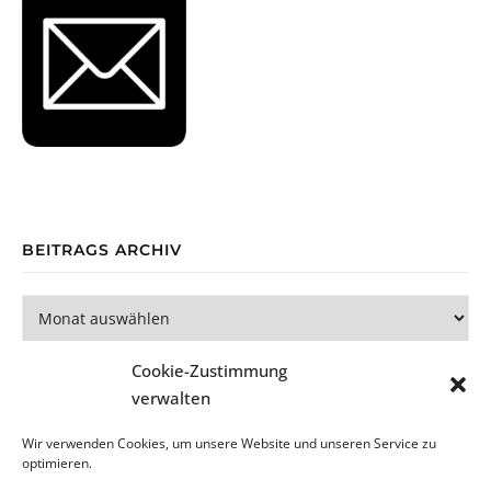
BEITRAGS ARCHIV
Beitrags Archiv
Cookie-Zustimmung
verwalten
Wir verwenden Cookies, um unsere Website und unseren Service zu
optimieren.