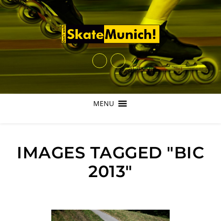
MENU
IMAGES TAGGED "BIC
2013"