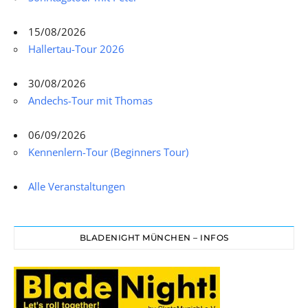
15/08/2026
Hallertau-Tour 2026
30/08/2026
Andechs-Tour mit Thomas
06/09/2026
Kennenlern-Tour (Beginners Tour)
Alle Veranstaltungen
BLADENIGHT MÜNCHEN – INFOS