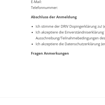
E-Mail:
Telefonnummer:
Abschluss der Anmeldung
Ich stimme der DRIV Dopingerklärung zu! (e
Ich akzeptiere die Einverständniserklärun
Ausschreibung/Teilnahmebedingungen des V
Ich akzeptiere die Datenschutzerklärung (er
Fragen Anmerkungen