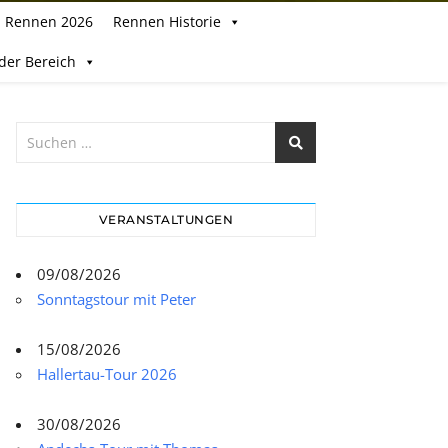
Rennen 2026
Rennen Historie
eder Bereich
VERANSTALTUNGEN
09/08/2026
Sonntagstour mit Peter
15/08/2026
Hallertau-Tour 2026
30/08/2026