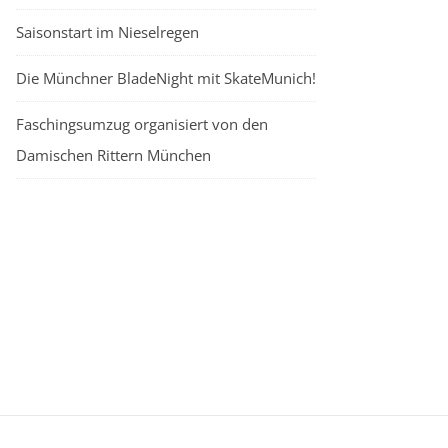
Saisonstart im Nieselregen
Die Münchner BladeNight mit SkateMunich!
Faschingsumzug organisiert von den
Damischen Rittern München