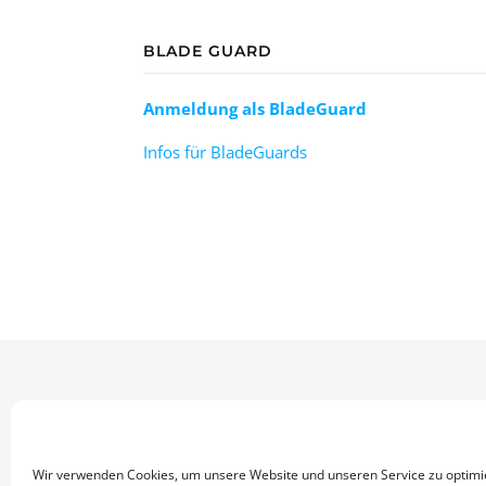
BLADE GUARD
Anmeldung als BladeGuard
Infos für BladeGuards
Bard
Wir verwenden Cookies, um unsere Website und unseren Service zu optimi