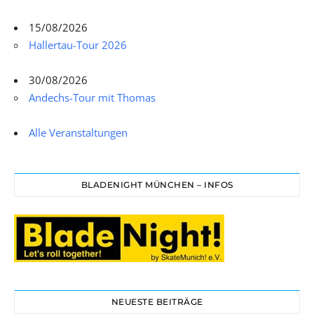
15/08/2026
Hallertau-Tour 2026
30/08/2026
Andechs-Tour mit Thomas
Alle Veranstaltungen
BLADENIGHT MÜNCHEN – INFOS
NEUESTE BEITRÄGE