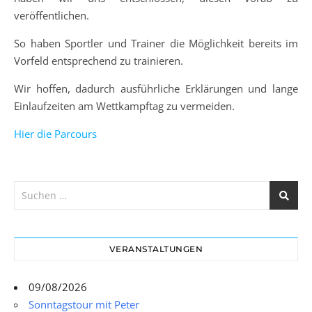
veröffentlichen.
So haben Sportler und Trainer die Möglichkeit bereits im
Vorfeld entsprechend zu trainieren.
Wir hoffen, dadurch ausführliche Erklärungen und lange
Einlaufzeiten am Wettkampftag zu vermeiden.
Hier die Parcours
VERANSTALTUNGEN
09/08/2026
Sonntagstour mit Peter