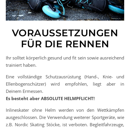
VORAUSSETZUNGEN
FÜR DIE RENNEN
Ihr solltet körperlich gesund und fit sein sowie ausreichend
trainiert haben.
Eine vollständige Schutzausrüstung (Hand-, Knie- und
Ellenbogenschützer) wird empfohlen, liegt aber in
Deinem Ermessen.
Es besteht aber ABSOLUTE HELMPFLICHT!
Inlineskater ohne Helm werden von den Wettkämpfen
ausgeschlossen. Die Verwendung weiterer Sportgeräte, wie
z.B. Nordic Skating Stöcke, ist verboten. Begleitfahrzeuge,