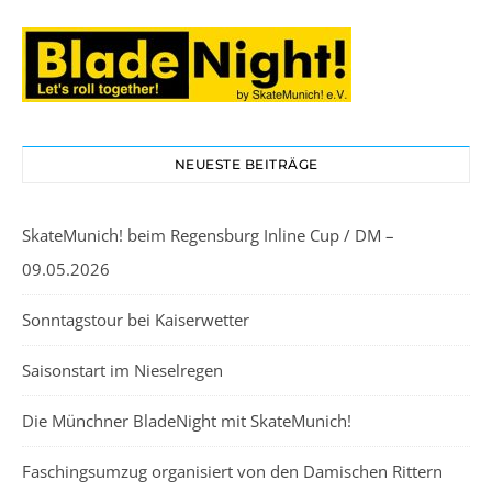
NEUESTE BEITRÄGE
SkateMunich! beim Regensburg Inline Cup / DM –
09.05.2026
Sonntagstour bei Kaiserwetter
Saisonstart im Nieselregen
Die Münchner BladeNight mit SkateMunich!
Faschingsumzug organisiert von den Damischen Rittern