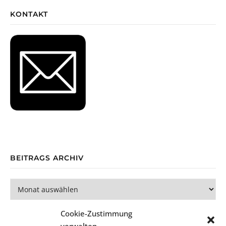
KONTAKT
BEITRAGS ARCHIV
Beitrags Archiv
Cookie-Zustimmung