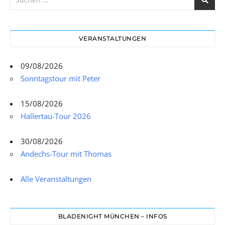
VERANSTALTUNGEN
09/08/2026
Sonntagstour mit Peter
15/08/2026
Hallertau-Tour 2026
30/08/2026
Andechs-Tour mit Thomas
Alle Veranstaltungen
BLADENIGHT MÜNCHEN – INFOS