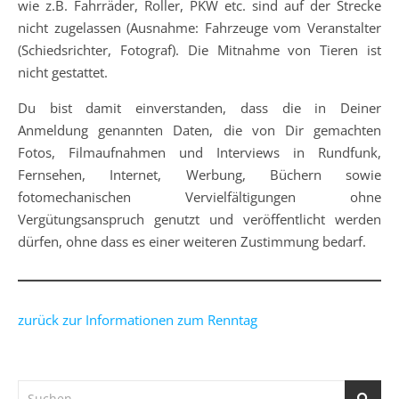
wie z.B. Fahrräder, Roller, PKW etc. sind auf der Strecke
nicht zugelassen (Ausnahme: Fahrzeuge vom Veranstalter
(Schiedsrichter, Fotograf). Die Mitnahme von Tieren ist
nicht gestattet.
Du bist damit einverstanden, dass die in Deiner
Anmeldung genannten Daten, die von Dir gemachten
Fotos, Filmaufnahmen und Interviews in Rundfunk,
Fernsehen, Internet, Werbung, Büchern sowie
fotomechanischen Vervielfältigungen ohne
Vergütungsanspruch genutzt und veröffentlicht werden
dürfen, ohne dass es einer weiteren Zustimmung bedarf.
zurück zur Informationen zum Renntag