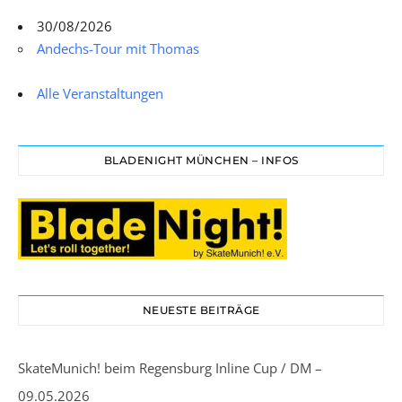
30/08/2026
Andechs-Tour mit Thomas
Alle Veranstaltungen
BLADENIGHT MÜNCHEN – INFOS
NEUESTE BEITRÄGE
SkateMunich! beim Regensburg Inline Cup / DM –
09.05.2026