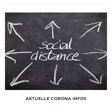
AKTUELLE CORONA INFOS