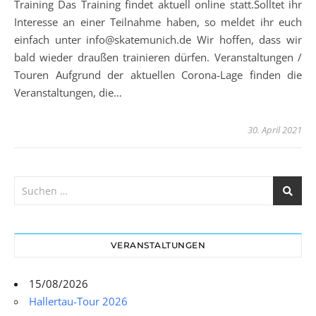
Training Das Training findet aktuell online statt.Solltet ihr
Interesse an einer Teilnahme haben, so meldet ihr euch
einfach unter info@skatemunich.de Wir hoffen, dass wir
bald wieder draußen trainieren dürfen. Veranstaltungen /
Touren Aufgrund der aktuellen Corona-Lage finden die
Veranstaltungen, die…
30. April 2021
VERANSTALTUNGEN
15/08/2026
Hallertau-Tour 2026