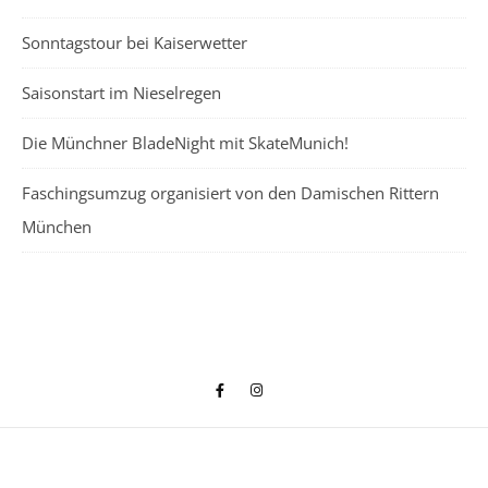
Sonntagstour bei Kaiserwetter
Saisonstart im Nieselregen
Die Münchner BladeNight mit SkateMunich!
Faschingsumzug organisiert von den Damischen Rittern
München