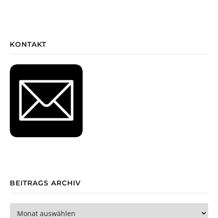
KONTAKT
BEITRAGS ARCHIV
Beitrags Archiv