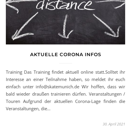
AKTUELLE CORONA INFOS
Training Das Training findet aktuell online statt.Solltet ihr
Interesse an einer Teilnahme haben, so meldet ihr euch
einfach unter info@skatemunich.de Wir hoffen, dass wir
bald wieder draußen trainieren dürfen. Veranstaltungen /
Touren Aufgrund der aktuellen Corona-Lage finden die
Veranstaltungen, die…
30. April 2021