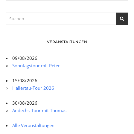
VERANSTALTUNGEN
09/08/2026
Sonntagstour mit Peter
15/08/2026
Hallertau-Tour 2026
30/08/2026
Andechs-Tour mit Thomas
Alle Veranstaltungen