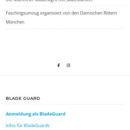
Faschingsumzug organisiert von den Damischen Rittern
München
BLADE GUARD
Anmeldung als BladeGuard
Infos für BladeGuards