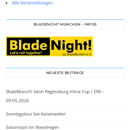
Alle Veranstaltungen
BLADENIGHT MÜNCHEN – INFOS
NEUESTE BEITRÄGE
SkateMunich! beim Regensburg Inline Cup / DM –
09.05.2026
Sonntagstour bei Kaiserwetter
Saisonstart im Nieselregen