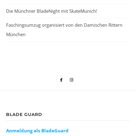
Die Münchner BladeNight mit SkateMunich!
Faschingsumzug organisiert von den Damischen Rittern
München
BLADE GUARD
Anmeldung als BladeGuard