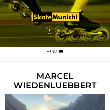
MENU
MARCEL
WIEDENLUEBBERT