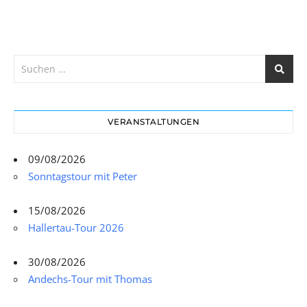
VERANSTALTUNGEN
09/08/2026
Sonntagstour mit Peter
15/08/2026
Hallertau-Tour 2026
30/08/2026
Andechs-Tour mit Thomas