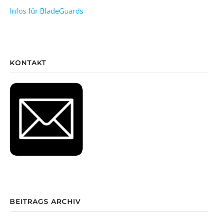
Infos für BladeGuards
KONTAKT
BEITRAGS ARCHIV