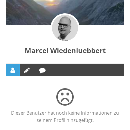
Marcel Wiedenluebbert
Dieser Benutzer hat noch keine Informationen zu
seinem Profil hinzugefügt.