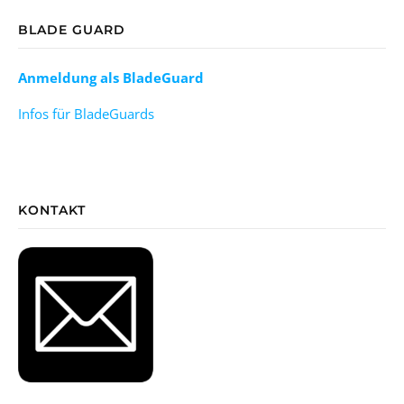
BLADE GUARD
Anmeldung als BladeGuard
Infos für BladeGuards
KONTAKT