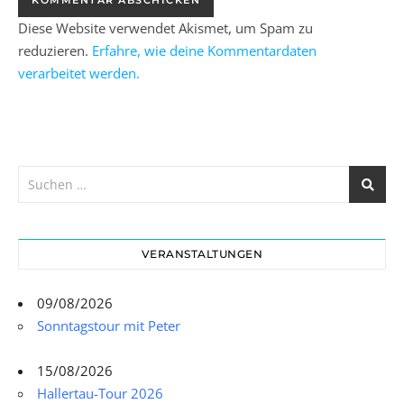
Diese Website verwendet Akismet, um Spam zu
reduzieren.
Erfahre, wie deine Kommentardaten
verarbeitet werden.
VERANSTALTUNGEN
09/08/2026
Sonntagstour mit Peter
15/08/2026
Hallertau-Tour 2026