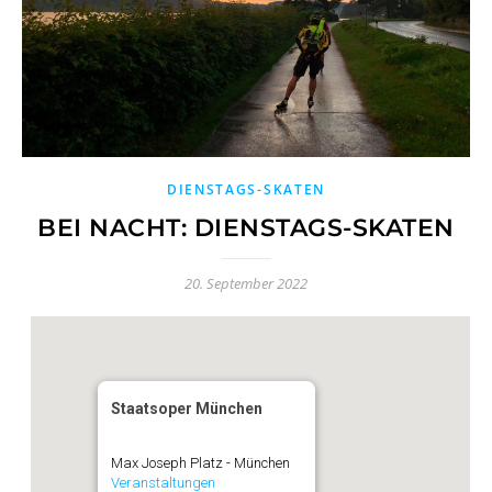
DIENSTAGS-SKATEN
BEI NACHT: DIENSTAGS-SKATEN
20. September 2022
Staatsoper München
Max Joseph Platz - München
Veranstaltungen