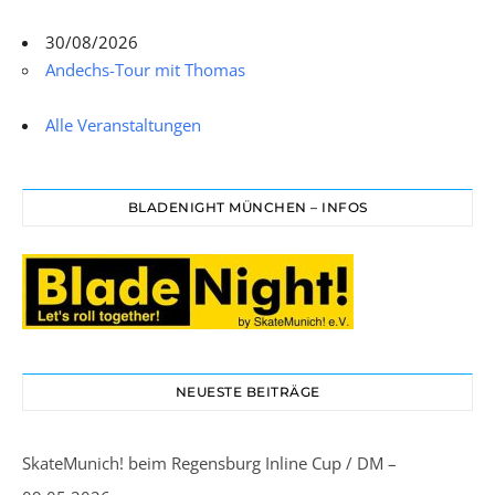
30/08/2026
Andechs-Tour mit Thomas
Alle Veranstaltungen
BLADENIGHT MÜNCHEN – INFOS
NEUESTE BEITRÄGE
SkateMunich! beim Regensburg Inline Cup / DM –