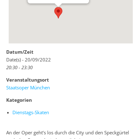
Datum/Zeit
Date(s) - 20/09/2022
20:30 - 23:30
Veranstaltungsort
Staatsoper München
Kategorien
Dienstags-Skaten
An der Oper geht’s los durch die City und den Speckgürtel