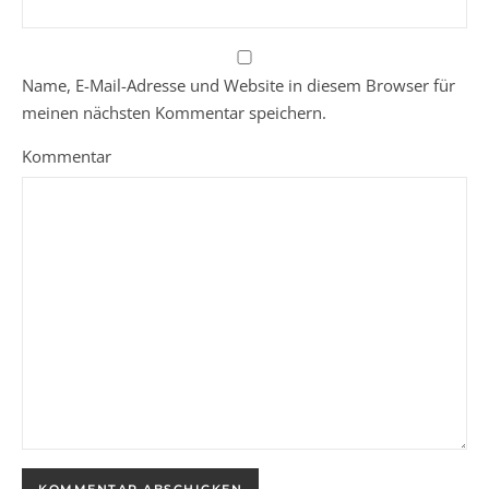
Name, E-Mail-Adresse und Website in diesem Browser für
meinen nächsten Kommentar speichern.
Kommentar