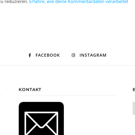
u reduzieren.
Erfahre, wie deine Kommentardaten verarbeitet
FACEBOOK
INSTAGRAM
KONTAKT
B