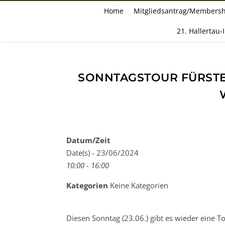
Home
Mitgliedsantrag/Membersh
21. Hallertau-
SONNTAGSTOUR FÜRSTEN
Datum/Zeit
Date(s) - 23/06/2024
10:00 - 16:00
Kategorien
Keine Kategorien
Diesen Sonntag (23.06.) gibt es wieder eine 