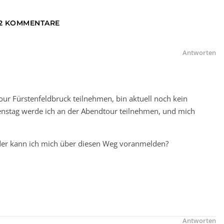
2 KOMMENTARE
Antworten
ur Fürstenfeldbruck teilnehmen, bin aktuell noch kein
ienstag werde ich an der Abendtour teilnehmen, und mich
 oder kann ich mich über diesen Weg voranmelden?
Antworten