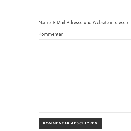
Name, E-Mail-Adresse und Website in diesem
Kommentar