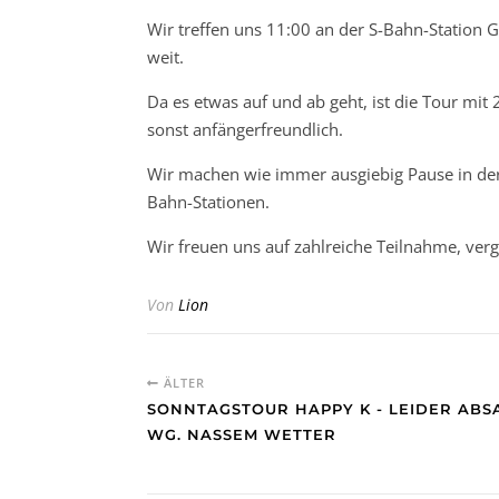
Wir treffen uns 11:00 an der S-Bahn-Station
weit.
Da es etwas auf und ab geht, ist die Tour mit
sonst anfängerfreundlich.
Wir machen wie immer ausgiebig Pause in der 
Bahn-Stationen.
Wir freuen uns auf zahlreiche Teilnahme, verge
Von
Lion
ÄLTER
SONNTAGSTOUR HAPPY K - LEIDER ABS
WG. NASSEM WETTER