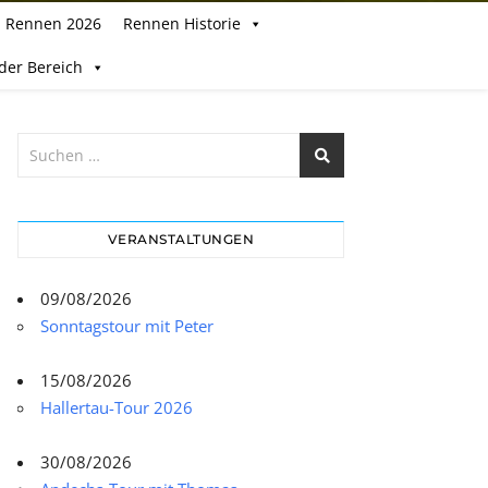
Rennen 2026
Rennen Historie
eder Bereich
VERANSTALTUNGEN
09/08/2026
Sonntagstour mit Peter
15/08/2026
Hallertau-Tour 2026
30/08/2026