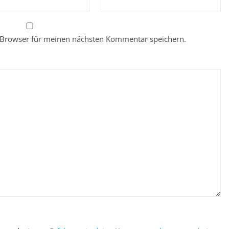
 Browser für meinen nächsten Kommentar speichern.