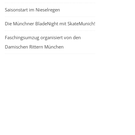
Saisonstart im Nieselregen
Die Münchner BladeNight mit SkateMunich!
Faschingsumzug organisiert von den
Damischen Rittern München