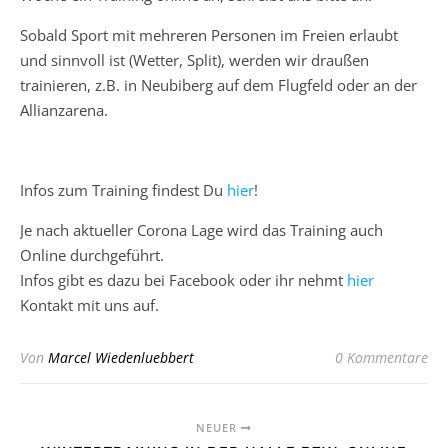
Sobald Sport mit mehreren Personen im Freien erlaubt
und sinnvoll ist (Wetter, Split), werden wir draußen
trainieren, z.B. in Neubiberg auf dem Flugfeld oder an der
Allianzarena.
Infos zum Training findest Du
hier
!
Je nach aktueller Corona Lage wird das Training auch
Online durchgeführt.
Infos gibt es dazu bei Facebook oder ihr nehmt
hier
Kontakt mit uns auf.
Von
Marcel Wiedenluebbert
0 Kommentare
NEUER