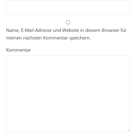
Name, E-Mail-Adresse und Website in diesem Browser für
meinen nächsten Kommentar speichern.
Kommentar