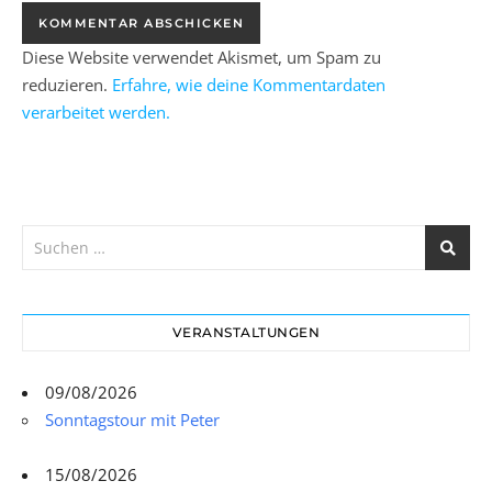
Diese Website verwendet Akismet, um Spam zu
reduzieren.
Erfahre, wie deine Kommentardaten
verarbeitet werden.
VERANSTALTUNGEN
09/08/2026
Sonntagstour mit Peter
15/08/2026