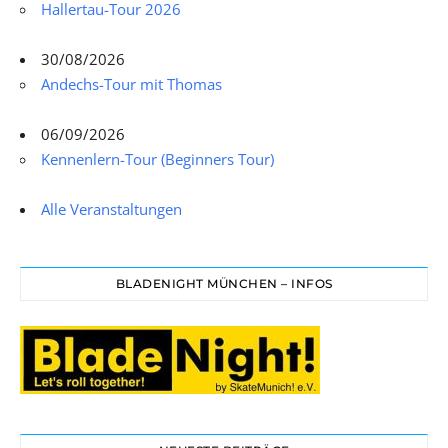
Hallertau-Tour 2026
30/08/2026
Andechs-Tour mit Thomas
06/09/2026
Kennenlern-Tour (Beginners Tour)
Alle Veranstaltungen
BLADENIGHT MÜNCHEN – INFOS