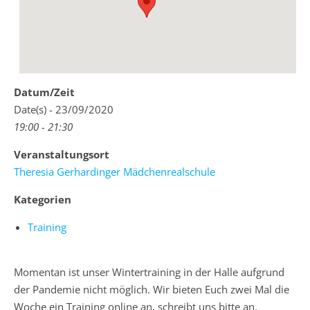
Datum/Zeit
Date(s) - 23/09/2020
19:00 - 21:30
Veranstaltungsort
Theresia Gerhardinger Mädchenrealschule
Kategorien
Training
Momentan ist unser Wintertraining in der Halle aufgrund
der Pandemie nicht möglich. Wir bieten Euch zwei Mal die
Woche ein Training online an, schreibt uns bitte an.