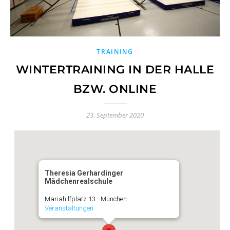
TRAINING
WINTERTRAINING IN DER HALLE
BZW. ONLINE
23. September 2020
Theresia Gerhardinger
Mädchenrealschule
Mariahilfplatz 13 - München
Veranstaltungen