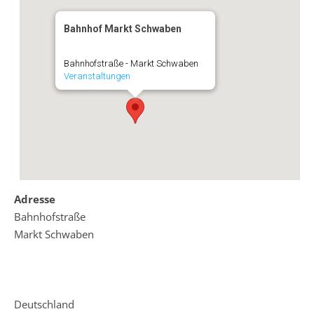
Bahnhof Markt Schwaben
Bahnhofstraße - Markt Schwaben
Veranstaltungen
Adresse
Bahnhofstraße
Markt Schwaben
Deutschland