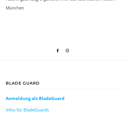
München
BLADE GUARD
Anmeldung als BladeGuard
Infos für BladeGuards