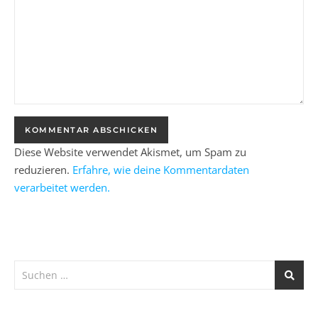
Diese Website verwendet Akismet, um Spam zu
reduzieren.
Erfahre, wie deine Kommentardaten
verarbeitet werden.