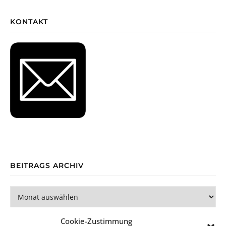
KONTAKT
BEITRAGS ARCHIV
Beitrags Archiv
Cookie-Zustimmung