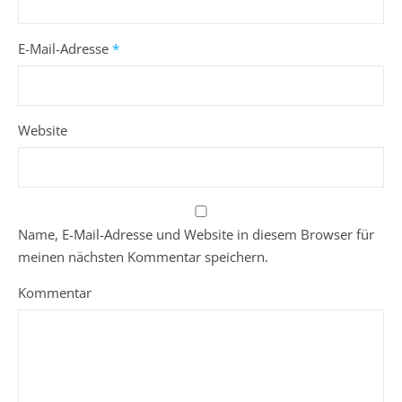
E-Mail-Adresse
*
Website
Name, E-Mail-Adresse und Website in diesem Browser für
meinen nächsten Kommentar speichern.
Kommentar