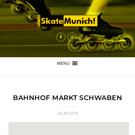
MENU
BAHNHOF MARKT SCHWABEN
26. Juli 2019