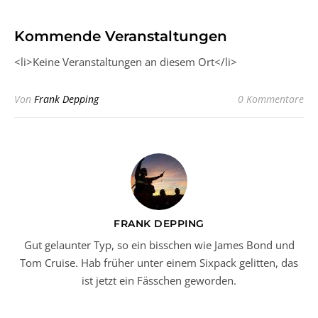
Kommende Veranstaltungen
<li>Keine Veranstaltungen an diesem Ort</li>
Von
Frank Depping
0 Kommentare
FRANK DEPPING
Gut gelaunter Typ, so ein bisschen wie James Bond und
Tom Cruise. Hab früher unter einem Sixpack gelitten, das
ist jetzt ein Fässchen geworden.