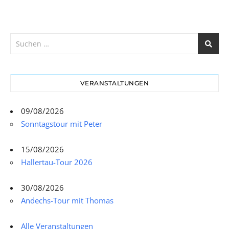
VERANSTALTUNGEN
09/08/2026
Sonntagstour mit Peter
15/08/2026
Hallertau-Tour 2026
30/08/2026
Andechs-Tour mit Thomas
Alle Veranstaltungen