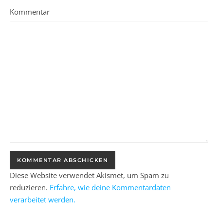
Kommentar
Diese Website verwendet Akismet, um Spam zu
reduzieren.
Erfahre, wie deine Kommentardaten
verarbeitet werden.