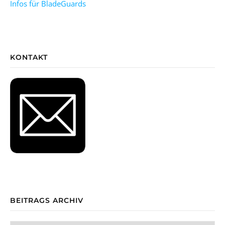
Infos für BladeGuards
KONTAKT
BEITRAGS ARCHIV