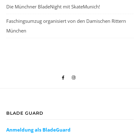
Die Münchner BladeNight mit SkateMunich!
Faschingsumzug organisiert von den Damischen Rittern
München
BLADE GUARD
Anmeldung als BladeGuard