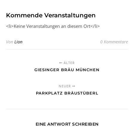
Kommende Veranstaltungen
<li>Keine Veranstaltungen an diesem Ort</li>
Von
Lion
0 Kommentare
ÄLTER
GIESINGER BRÄU MÜNCHEN
NEUER
PARKPLATZ BRÄUSTÜBERL
EINE ANTWORT SCHREIBEN