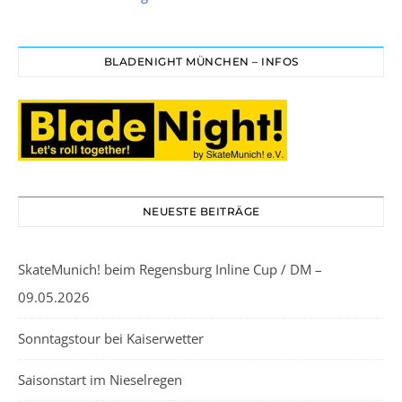
BLADENIGHT MÜNCHEN – INFOS
NEUESTE BEITRÄGE
SkateMunich! beim Regensburg Inline Cup / DM –
09.05.2026
Sonntagstour bei Kaiserwetter
Saisonstart im Nieselregen