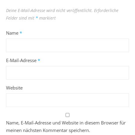
Deine E-Mail-Adresse wird nicht veröffentlicht.
Erforderliche
Felder sind mit
*
markiert
Name
*
E-Mail-Adresse
*
Website
Name, E-Mail-Adresse und Website in diesem Browser für
meinen nächsten Kommentar speichern.