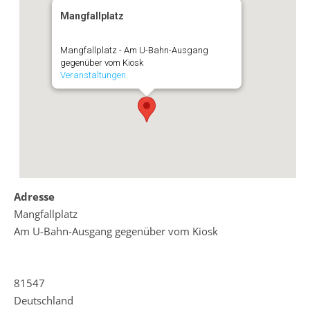
Mangfallplatz
Mangfallplatz - Am U-Bahn-Ausgang
gegenüber vom Kiosk
Veranstaltungen
Adresse
Mangfallplatz
Am U-Bahn-Ausgang gegenüber vom Kiosk
81547
Deutschland