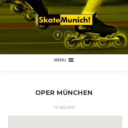
MENU
OPER MÜNCHEN
10. Mai 2018