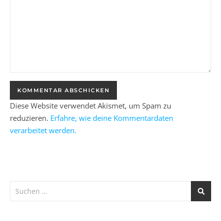
Diese Website verwendet Akismet, um Spam zu
reduzieren.
Erfahre, wie deine Kommentardaten
verarbeitet werden.