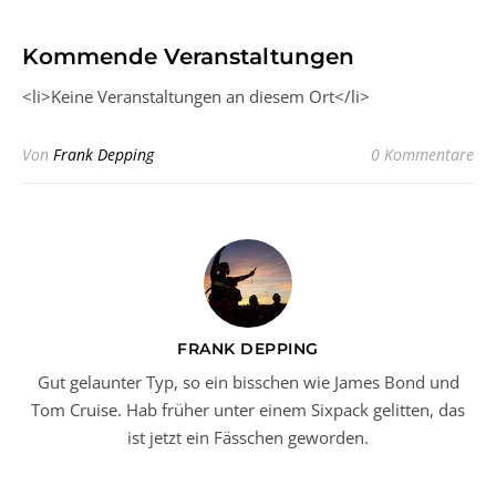
Kommende Veranstaltungen
<li>Keine Veranstaltungen an diesem Ort</li>
Von
Frank Depping
0 Kommentare
FRANK DEPPING
Gut gelaunter Typ, so ein bisschen wie James Bond und
Tom Cruise. Hab früher unter einem Sixpack gelitten, das
ist jetzt ein Fässchen geworden.