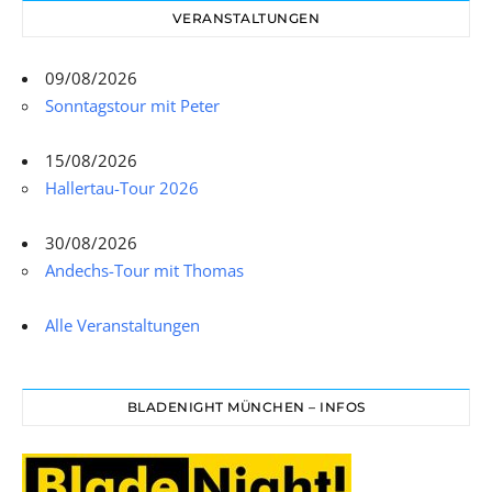
VERANSTALTUNGEN
09/08/2026
Sonntagstour mit Peter
15/08/2026
Hallertau-Tour 2026
30/08/2026
Andechs-Tour mit Thomas
Alle Veranstaltungen
BLADENIGHT MÜNCHEN – INFOS