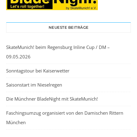
NEUESTE BEITRÄGE
SkateMunich! beim Regensburg Inline Cup / DM –
09.05.2026
Sonntagstour bei Kaiserwetter
Saisonstart im Nieselregen
Die Münchner BladeNight mit SkateMunich!
Faschingsumzug organisiert von den Damischen Rittern
München