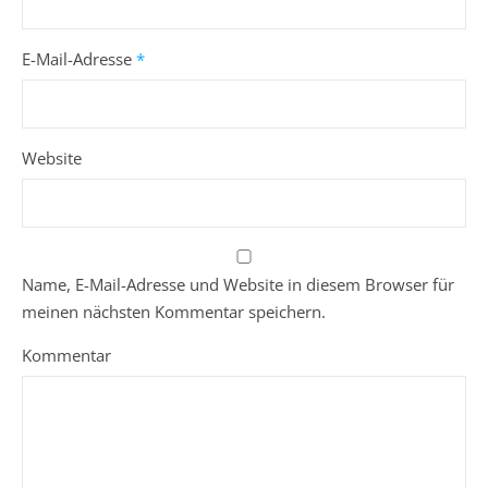
E-Mail-Adresse
*
Website
Name, E-Mail-Adresse und Website in diesem Browser für
meinen nächsten Kommentar speichern.
Kommentar