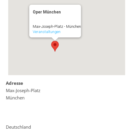
Oper München
Max-Joseph-Platz - München
Veranstaltungen
Adresse
Max-Joseph-Platz
München
Deutschland