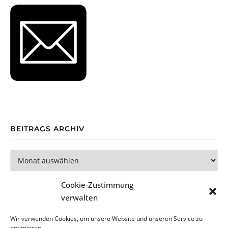
BEITRAGS ARCHIV
Beitrags Archiv
Cookie-Zustimmung
verwalten
Wir verwenden Cookies, um unsere Website und unseren Service zu
optimieren.