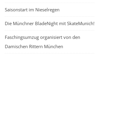
Saisonstart im Nieselregen
Die Münchner BladeNight mit SkateMunich!
Faschingsumzug organisiert von den
Damischen Rittern München