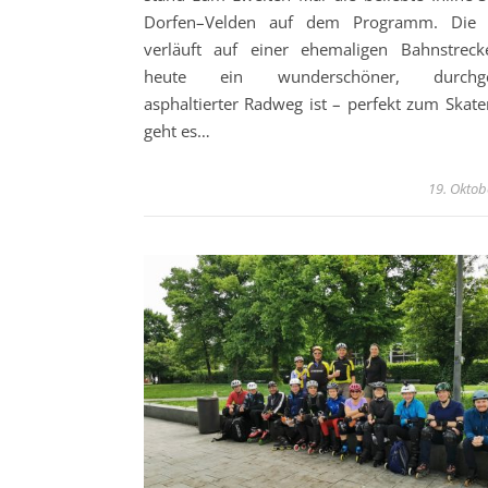
Dorfen–Velden auf dem Programm. Die 
verläuft auf einer ehemaligen Bahnstreck
heute ein wunderschöner, durchg
asphaltierter Radweg ist – perfekt zum Skate
geht es…
19. Oktob