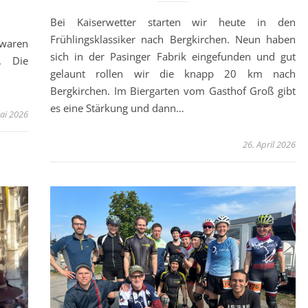
Bei Kaiserwetter starten wir heute in den
Frühlingsklassiker nach Bergkirchen. Neun haben
 waren
sich in der Pasinger Fabrik eingefunden und gut
. Die
gelaunt rollen wir die knapp 20 km nach
Bergkirchen. Im Biergarten vom Gasthof Groß gibt
es eine Stärkung und dann…
ai 2026
26. April 2026