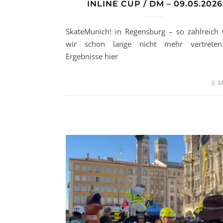
INLINE CUP / DM – 09.05.2026
SkateMunich! in Regensburg – so zahlreich
wir schon lange nicht mehr vertreten
Ergebnisse hier
9. M