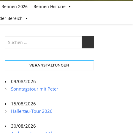
Rennen 2026
Rennen Historie
eder Bereich
VERANSTALTUNGEN
09/08/2026
Sonntagstour mit Peter
15/08/2026
Hallertau-Tour 2026
30/08/2026