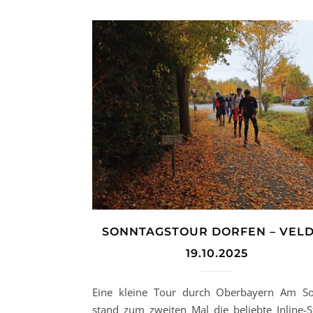
SONNTAGSTOUR DORFEN – VEL
19.10.2025
Eine kleine Tour durch Oberbayern Am S
stand zum zweiten Mal die beliebte Inline-S