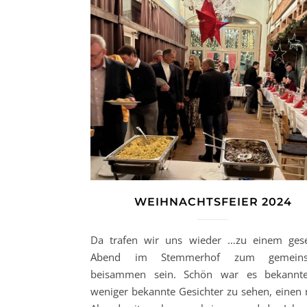
WEIHNACHTSFEIER 2024
Da trafen wir uns wieder …zu einem gese
Abend im Stemmerhof zum gemein
beisammen sein. Schön war es bekannt
weniger bekannte Gesichter zu sehen, einen 