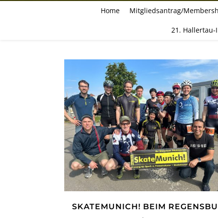
Home
Mitgliedsantrag/Membersh
21. Hallertau-
SKATEMUNICH! BEIM REGENSB