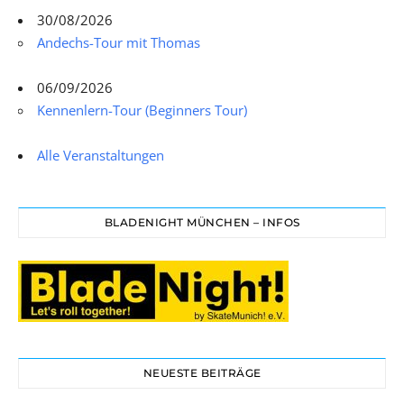
30/08/2026
Andechs-Tour mit Thomas
06/09/2026
Kennenlern-Tour (Beginners Tour)
Alle Veranstaltungen
BLADENIGHT MÜNCHEN – INFOS
NEUESTE BEITRÄGE