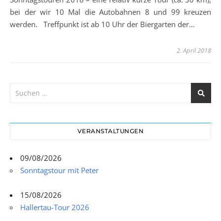
bei der wir 10 Mal die Autobahnen 8 und 99 kreuzen
werden. Treffpunkt ist ab 10 Uhr der Biergarten der…
2. April 2018
VERANSTALTUNGEN
09/08/2026
Sonntagstour mit Peter
15/08/2026
Hallertau-Tour 2026