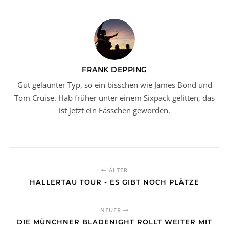
FRANK DEPPING
Gut gelaunter Typ, so ein bisschen wie James Bond und
Tom Cruise. Hab früher unter einem Sixpack gelitten, das
ist jetzt ein Fässchen geworden.
ÄLTER
HALLERTAU TOUR - ES GIBT NOCH PLÄTZE
NEUER
DIE MÜNCHNER BLADENIGHT ROLLT WEITER MIT