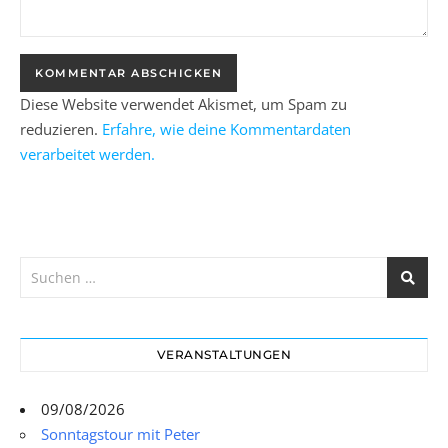
Diese Website verwendet Akismet, um Spam zu
reduzieren.
Erfahre, wie deine Kommentardaten
verarbeitet werden.
VERANSTALTUNGEN
09/08/2026
Sonntagstour mit Peter