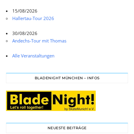
15/08/2026
Hallertau-Tour 2026
30/08/2026
Andechs-Tour mit Thomas
Alle Veranstaltungen
BLADENIGHT MÜNCHEN – INFOS
NEUESTE BEITRÄGE