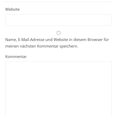
Website
Name, E-Mail-Adresse und Website in diesem Browser für
meinen nächsten Kommentar speichern.
Kommentar