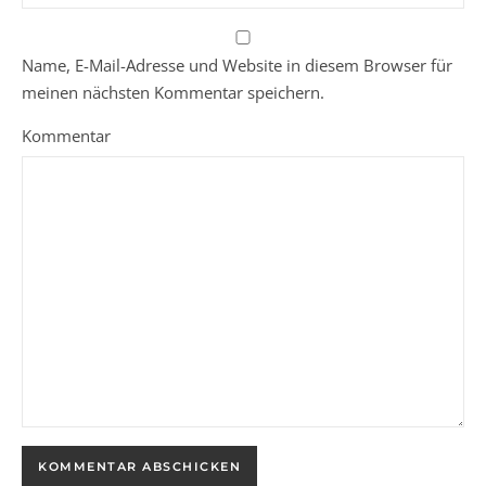
Name, E-Mail-Adresse und Website in diesem Browser für
meinen nächsten Kommentar speichern.
Kommentar