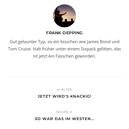
FRANK DEPPING
Gut gelaunter Typ, so ein bisschen wie James Bond und
Tom Cruise. Hab früher unter einem Sixpack gelitten, das
ist jetzt ein Fässchen geworden.
ÄLTER
JETZT WIRD'S KNACKIG!
NEUER
SO WAR DAS IM WESTEN...