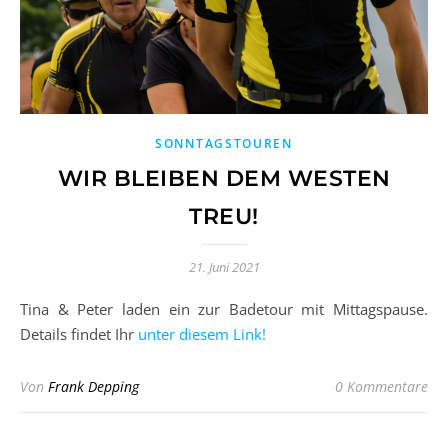
SONNTAGSTOUREN
WIR BLEIBEN DEM WESTEN
TREU!
21. Juni 2021
Tina & Peter laden ein zur Badetour mit Mittagspause.
Details findet Ihr
unter diesem Link!
Von
Frank Depping
0 Kommentare