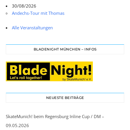
30/08/2026
Andechs-Tour mit Thomas
Alle Veranstaltungen
BLADENIGHT MÜNCHEN – INFOS
NEUESTE BEITRÄGE
SkateMunich! beim Regensburg Inline Cup / DM –
09.05.2026