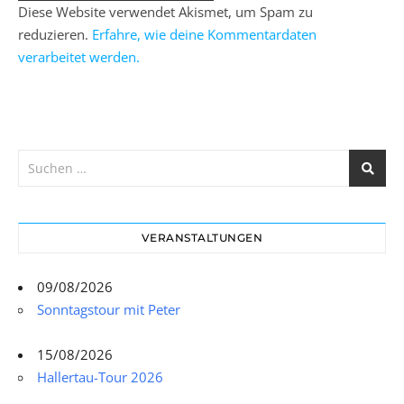
Diese Website verwendet Akismet, um Spam zu
reduzieren.
Erfahre, wie deine Kommentardaten
verarbeitet werden.
VERANSTALTUNGEN
09/08/2026
Sonntagstour mit Peter
15/08/2026
Hallertau-Tour 2026