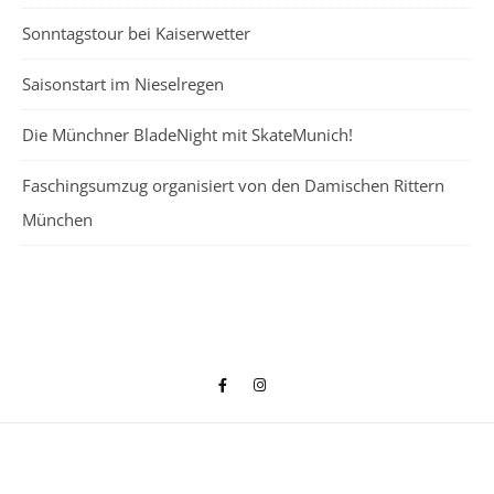
Sonntagstour bei Kaiserwetter
Saisonstart im Nieselregen
Die Münchner BladeNight mit SkateMunich!
Faschingsumzug organisiert von den Damischen Rittern
München