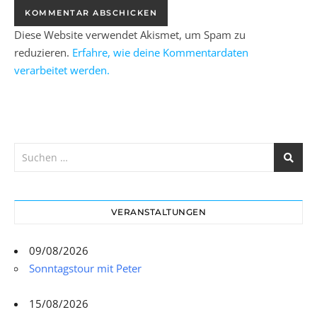
Diese Website verwendet Akismet, um Spam zu
reduzieren.
Erfahre, wie deine Kommentardaten
verarbeitet werden.
VERANSTALTUNGEN
09/08/2026
Sonntagstour mit Peter
15/08/2026