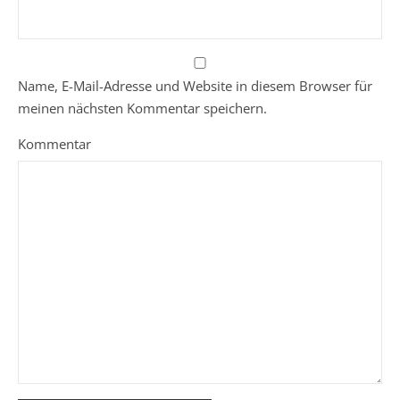
Name, E-Mail-Adresse und Website in diesem Browser für
meinen nächsten Kommentar speichern.
Kommentar