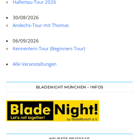
Hallertau-Tour 2026
30/08/2026
Andechs-Tour mit Thomas
06/09/2026
Kennenlern-Tour (Beginners Tour)
Alle Veranstaltungen
BLADENIGHT MÜNCHEN – INFOS
NEUESTE BEITRÄGE