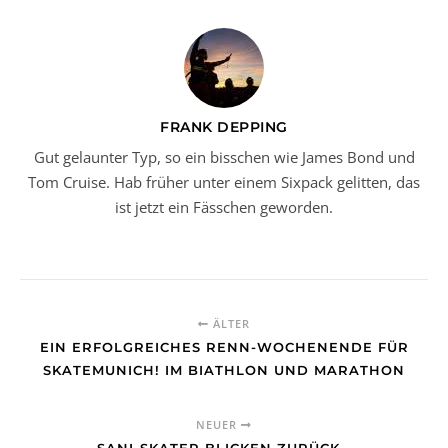
FRANK DEPPING
Gut gelaunter Typ, so ein bisschen wie James Bond und
Tom Cruise. Hab früher unter einem Sixpack gelitten, das
ist jetzt ein Fässchen geworden.
ÄLTER
EIN ERFOLGREICHES RENN-WOCHENENDE FÜR
SKATEMUNICH! IM BIATHLON UND MARATHON
NEUER