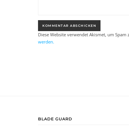
Diese Website verwendet Akismet, um Spam z
werden.
BLADE GUARD