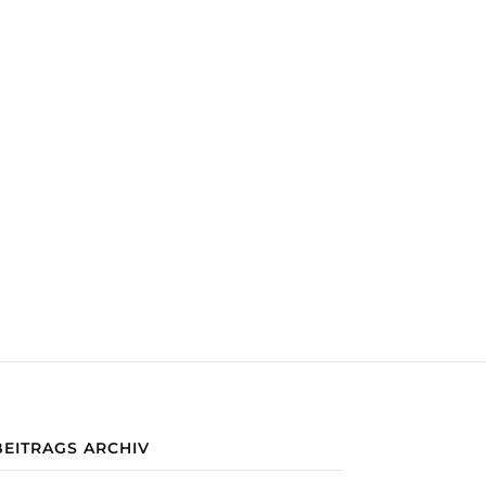
BEITRAGS ARCHIV