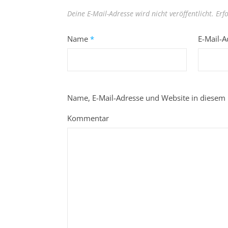
Deine E-Mail-Adresse wird nicht veröffentlicht.
Erf
Name
*
E-Mail-
Name, E-Mail-Adresse und Website in diesem
Kommentar