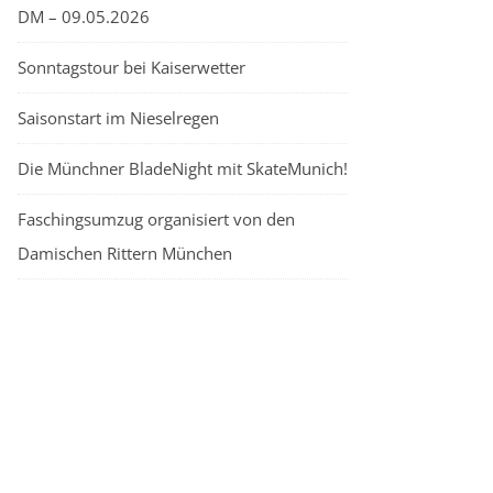
DM – 09.05.2026
Sonntagstour bei Kaiserwetter
Saisonstart im Nieselregen
Die Münchner BladeNight mit SkateMunich!
Faschingsumzug organisiert von den
Damischen Rittern München