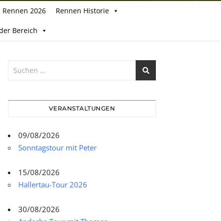
Rennen 2026
Rennen Historie
eder Bereich
VERANSTALTUNGEN
09/08/2026
Sonntagstour mit Peter
15/08/2026
Hallertau-Tour 2026
30/08/2026