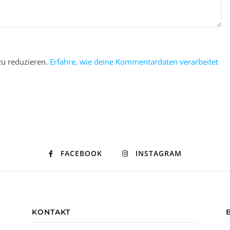
u reduzieren.
Erfahre, wie deine Kommentardaten verarbeitet
FACEBOOK
INSTAGRAM
KONTAKT